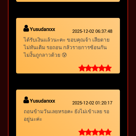
Yusudarxxx
2025-12-02 06:37:48
ได้รับเงินแล้วนะคะ ขอบคุณจ้า เสียดาย
ไม่ทันเติม รอถอน กลัวรายการซ้อนกัน
ไม่งั้นถูกลาวด้วย 😰
Yusudarxxx
2025-12-02 01:20:17
ถอนข้ามวันเลยหรอคะ ยังไม่เข้าเลย รอ
อยู่นะค่ะ