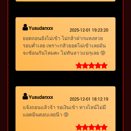
Yusudarxxx
2025-12-01 19:23:20
ยอดถอนยังไม่เข้า ไม่กล้าฝากแทงหวย
รอบค่ำเลย เพราะกลัวยอดไม่เข้าเลยมัน
จะซ้อนกันไหมคะ ไม่ทันลาวแน่ๆเลย 😰
Yusudarxxx
2025-12-01 18:12:19
แจ้งถอนแล้วจ้า รอเงินเข้า ทางไลน์ไม่มี
แอดมินตอบเลยน๊า 😰