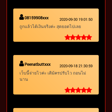
08159908xxx
2020-09-30 19:01:50
ถูกแล้วได้เงินจริงค่ะ สุดยอดไปเลย
Peenatbuttxxx
2020-09-18 21:30:59
เว็บนี้จ่ายไวค่ะ เติม้ครปรับไว ถอนไม่
นาน