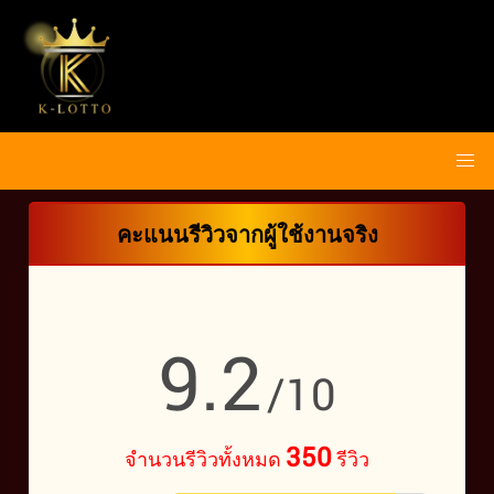
คะแนนรีวิวจากผู้ใช้งานจริง
9.2
/10
350
จำนวนรีวิวทั้งหมด
รีวิว