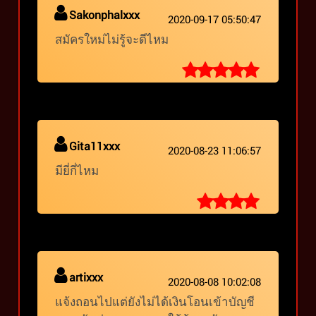
Sakonphalxxx
2020-09-17 05:50:47
สมัครใหม่ไม่รู้จะดีไหม
Gita11xxx
2020-08-23 11:06:57
มียี่กี่ไหม
artixxx
2020-08-08 10:02:08
แจ้งถอนไปแต่ยังไม่ได้เงินโอนเข้าบัญชี