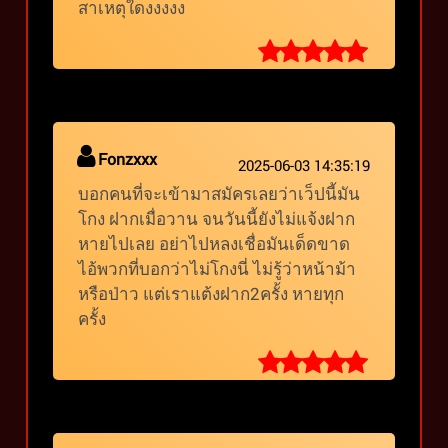
สาเหตุใดงงงงง
Fonzxxx
2025-06-03 14:35:19
บอกคนที่จะเข้ามาสมัครเลยว่าเว็ปนี้มัน
โกง ฝากเมื่อวาน จนวันนี้ยังไม่แจ้งฝาก
หายไปเลย อย่าไปหลงเชื่อมันเด็ดขาด
ไอ้พวกที่บอกว่าไม่โกงนี่ ไม่รู้ว่าหน้าม้า
หรือป่าว แต่เราแต้งฝาก2ครั้ง หายทุก
ครั้ง