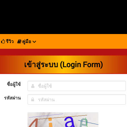
รีวิว
คู่มือ
เข้าสู่ระบบ (Login Form)
ชื่อผู้ใช้
รหัสผ่าน