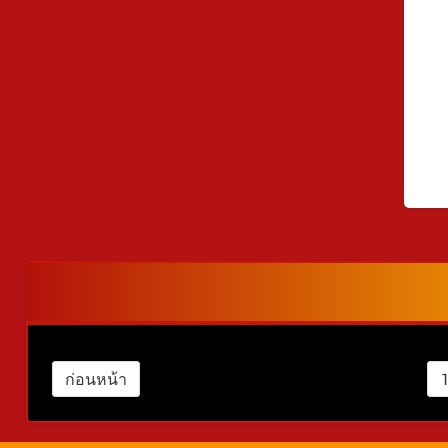
ก่อนหน้า