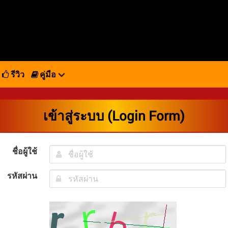
รีวิว
คู่มือ
เข้าสู่ระบบ (Login Form)
ชื่อผู้ใช้
รหัสผ่าน