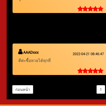
AAADxxx
2022-04-21 08:46:47
ดีค่ะซื้อหวยได้ทุกที่
ก่อนหน้า
1