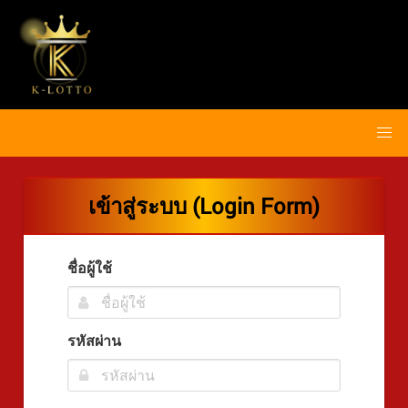
เข้าสู่ระบบ (Login Form)
ชื่อผู้ใช้
รหัสผ่าน