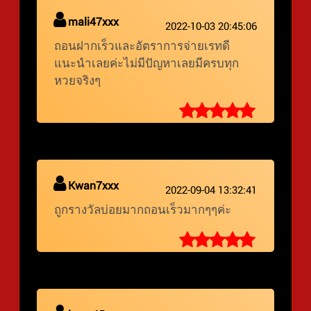
mali47xxx
2022-10-03 20:45:06
ถอนฝากเร็วและอัตราการจ่ายเรทดี
แนะนำเลยค่ะไม่มีปัญหาเลยมีครบทุก
หวยจริงๆ
Kwan7xxx
2022-09-04 13:32:41
ถูกรางวัลบ่อยมากถอนเร็วมากๆๆค่ะ