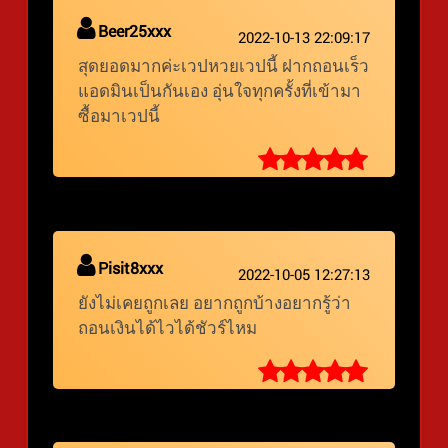
Beer25xxx
2022-10-13 22:09:17
สุดยอดมากค่ะเวปหวยเวปนี้ ฝากถอนเร็ว
แอดมินเป็นกันเอง อุ่นใจทุกครั้งที่เข้ามา
ซื้อมาเวปนี้
Pisit8xxx
2022-10-05 12:27:13
ยังไม่เคยถูกเลย อยากถูกบ้างอยากรู้ว่า
ถอนเงินได้ไวได้ชัวร์ไหม